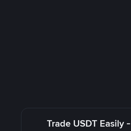
Trade USDT Easily -