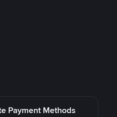
rite Payment Methods