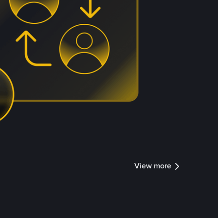
View more