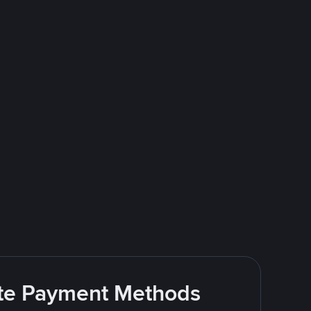
rite Payment Methods