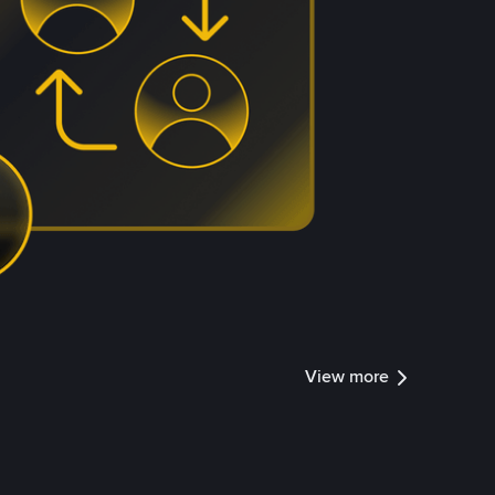
View more