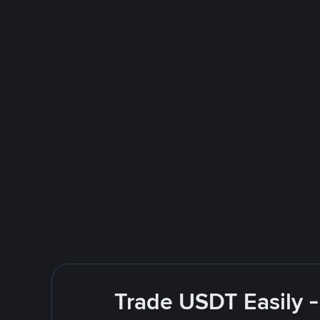
Trade USDT Easily -