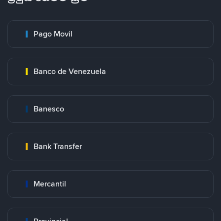
Pago Movil
Banco de Venezuela
Banesco
Bank Transfer
Mercantil