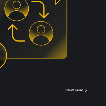
View more