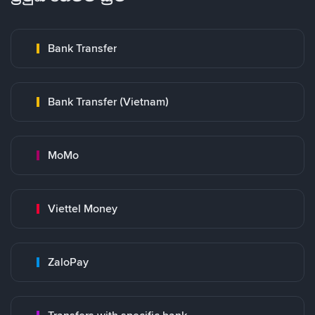
Bank Transfer
Bank Transfer (Vietnam)
MoMo
Viettel Money
ZaloPay