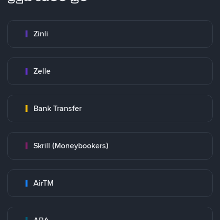
Zinli
Zelle
Bank Transfer
Skrill (Moneybookers)
AirTM