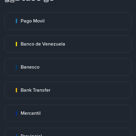
Pago Movil
Banco de Venezuela
Banesco
Bank Transfer
Mercantil