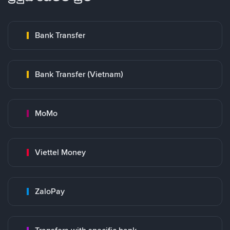
Bank Transfer
Bank Transfer (Vietnam)
MoMo
Viettel Money
ZaloPay