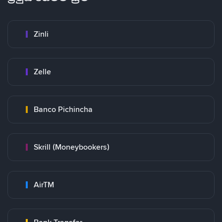
Zinli
Zelle
Banco Pichincha
Skrill (Moneybookers)
AirTM