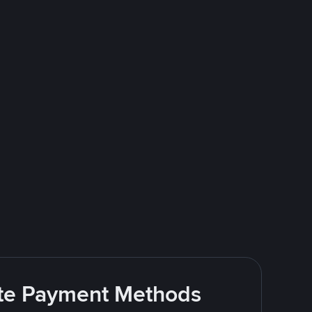
rite Payment Methods