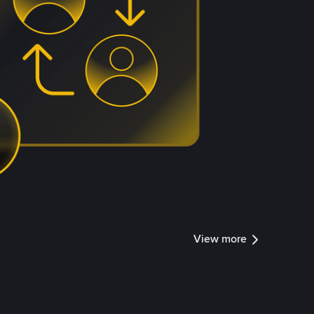
View more