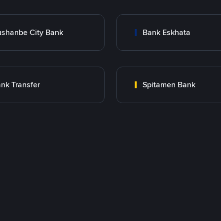
shanbe City Bank
Bank Eskhata
nk Transfer
Spitamen Bank