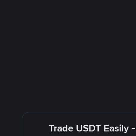
Trade USDT Easily -