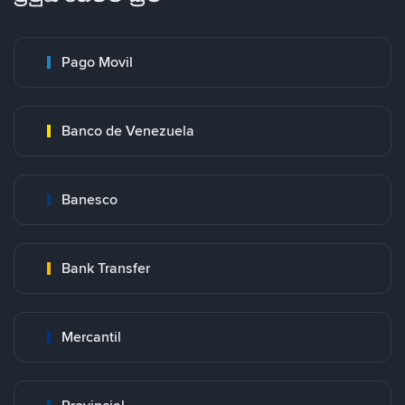
Pago Movil
Banco de Venezuela
Banesco
Bank Transfer
Mercantil