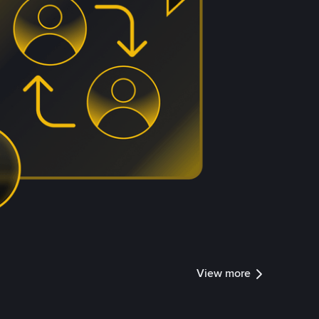
View more