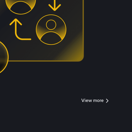
View more