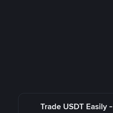
Trade USDT Easily -