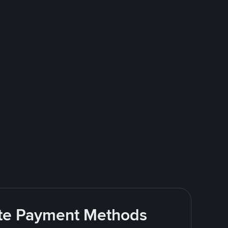
rite Payment Methods