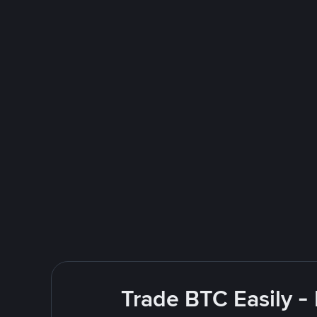
Trade BTC Easily -