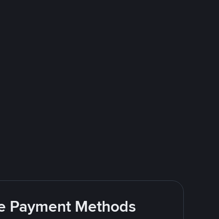
ite Payment Methods