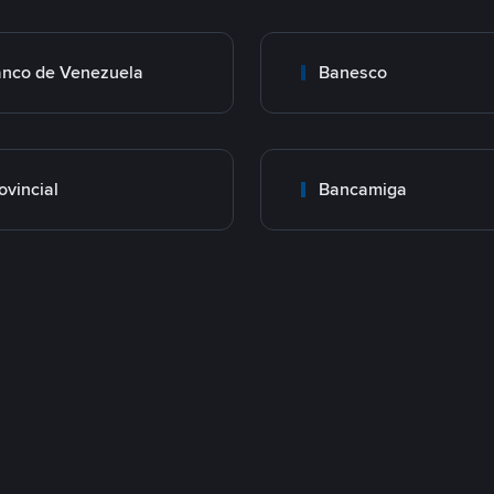
nco de Venezuela
Banesco
ovincial
Bancamiga