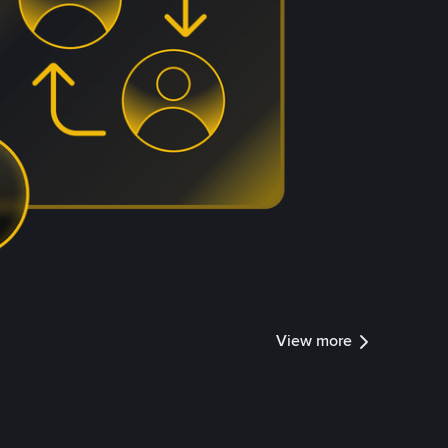
View more