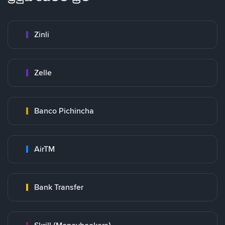
Zinli
Zelle
Banco Pichincha
AirTM
Bank Transfer