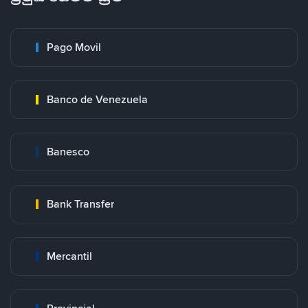
Pago Movil
Banco de Venezuela
Banesco
Bank Transfer
Mercantil