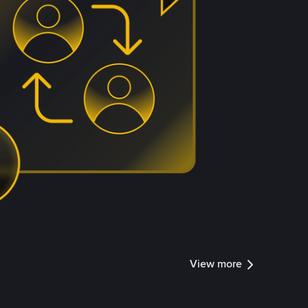
View more