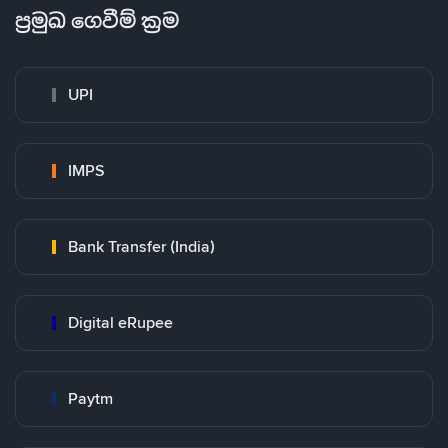
ප්‍රමුඛ ගෙවීම් ක්‍රම
UPI
IMPS
Bank Transfer (India)
Digital eRupee
Paytm