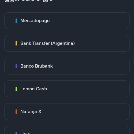
Mercadopago
Bank Transfer (Argentina)
Banco Brubank
Lemon Cash
Naranja X