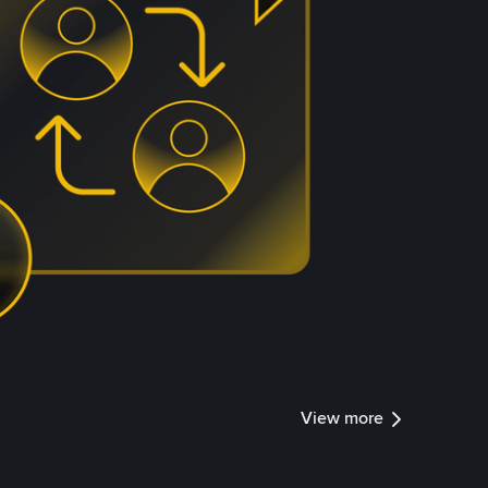
View more