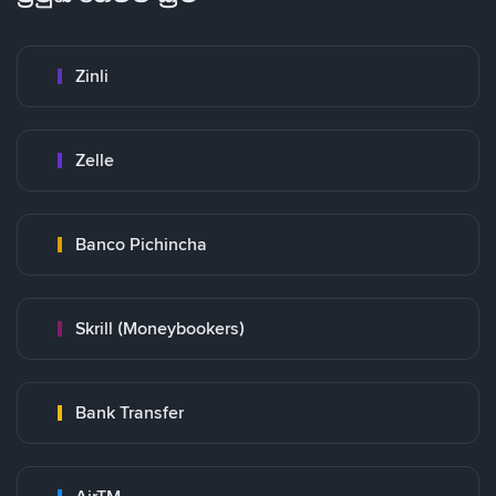
Zinli
Zelle
Banco Pichincha
Skrill (Moneybookers)
Bank Transfer