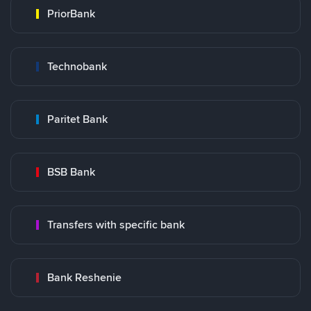
PriorBank
Technobank
Paritet Bank
BSB Bank
Transfers with specific bank
Bank Reshenie