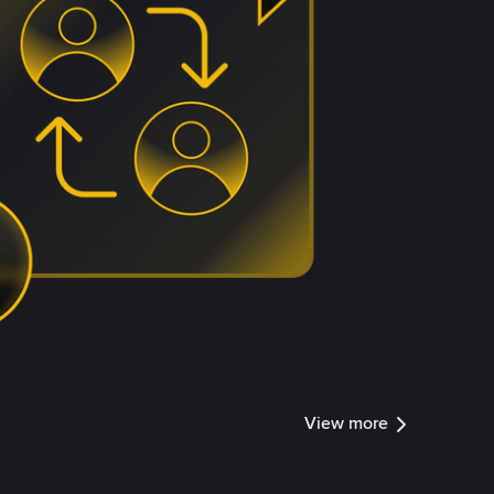
View more