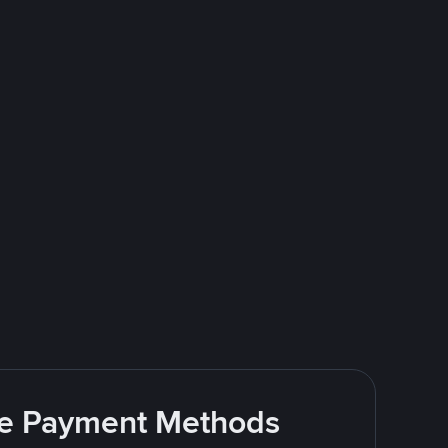
ite Payment Methods