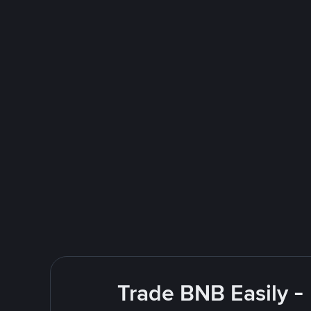
Trade BNB Easily -