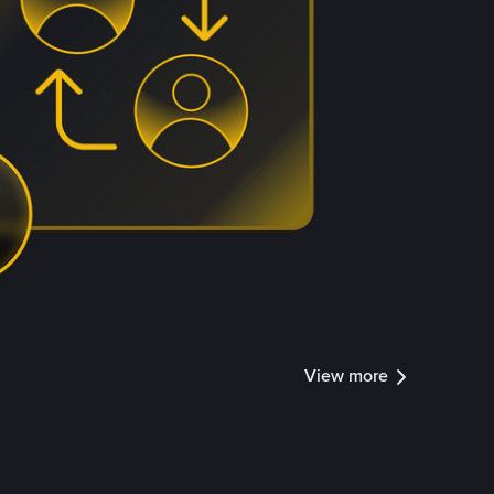
View more