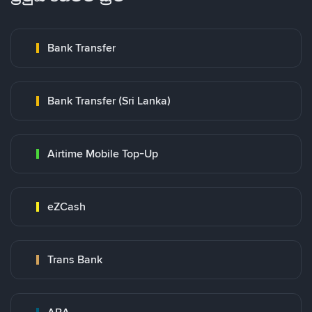
Bank Transfer
Bank Transfer (Sri Lanka)
Airtime Mobile Top-Up
eZCash
Trans Bank