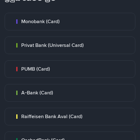
Monobank (Card)
Privat Bank (Universal Card)
PUMB (Card)
A-Bank (Card)
Raiffeisen Bank Aval (Card)