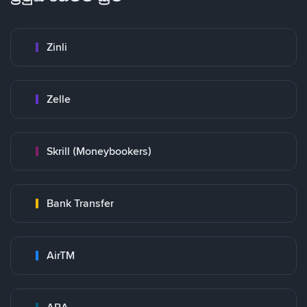
Zinli
Zelle
Skrill (Moneybookers)
Bank Transfer
AirTM