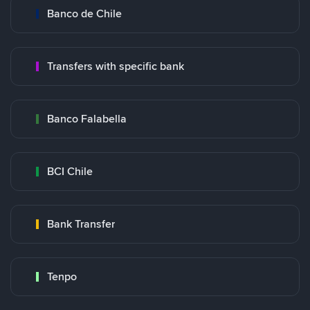
Banco de Chile
Transfers with specific bank
Banco Falabella
BCI Chile
Bank Transfer
Tenpo