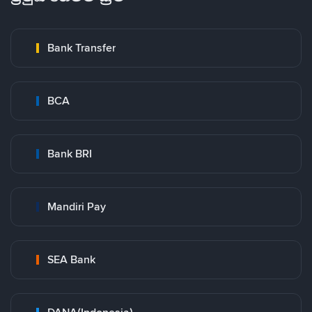
Bank Transfer
BCA
Bank BRI
Mandiri Pay
SEA Bank