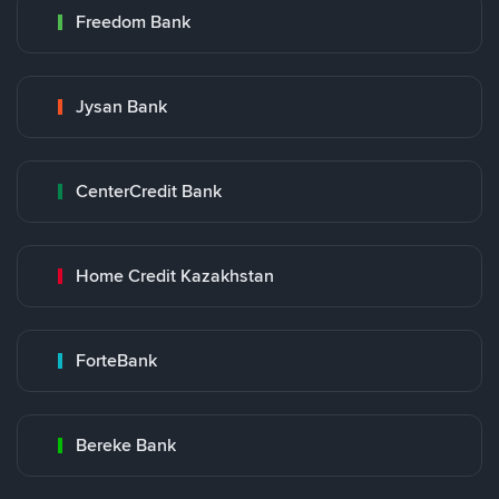
Freedom Bank
Jysan Bank
CenterCredit Bank
Home Credit Kazakhstan
ForteBank
Bereke Bank