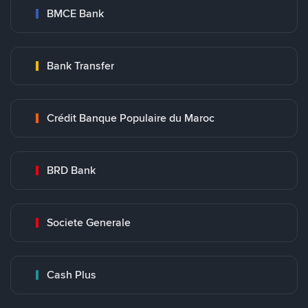
BMCE Bank
Bank Transfer
Crédit Banque Populaire du Maroc
BRD Bank
Societe Generale
Cash Plus