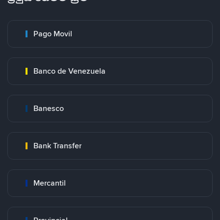
Pago Movil
Banco de Venezuela
Banesco
Bank Transfer
Mercantil