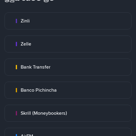
Zinli
Zelle
Bank Transfer
Banco Pichincha
Skrill (Moneybookers)