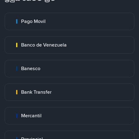
Pago Movil
Banco de Venezuela
Banesco
Bank Transfer
Mercantil