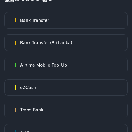
Bank Transfer
Bank Transfer (Sri Lanka)
Airtime Mobile Top-Up
eZCash
Trans Bank