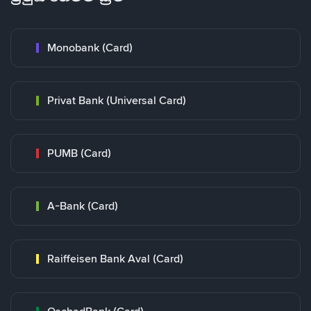
Monobank (Card)
Privat Bank (Universal Card)
PUMB (Card)
A-Bank (Card)
Raiffeisen Bank Aval (Card)