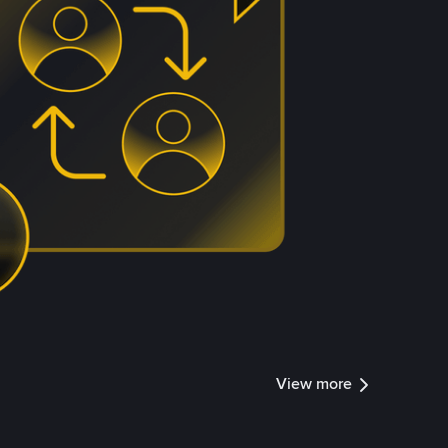
View more