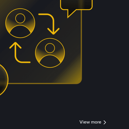
View more