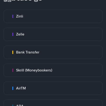
Zinli
Zelle
Bank Transfer
Skrill (Moneybookers)
AirTM