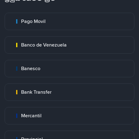
Pago Movil
Banco de Venezuela
Banesco
Bank Transfer
Mercantil