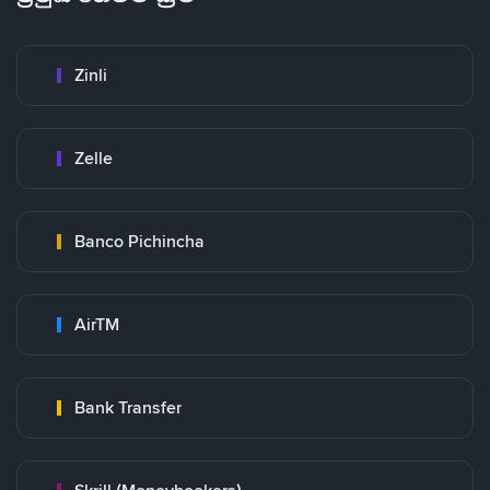
Zinli
Zelle
Banco Pichincha
AirTM
Bank Transfer