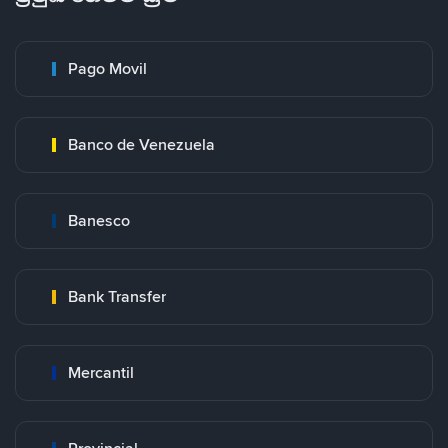
Pago Movil
Banco de Venezuela
Banesco
Bank Transfer
Mercantil