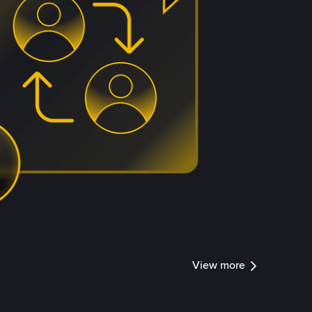
View more