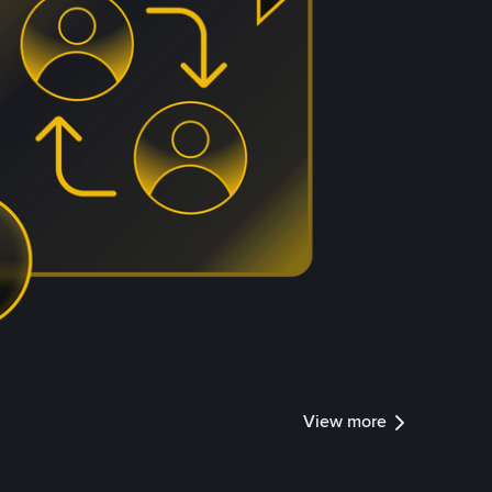
View more