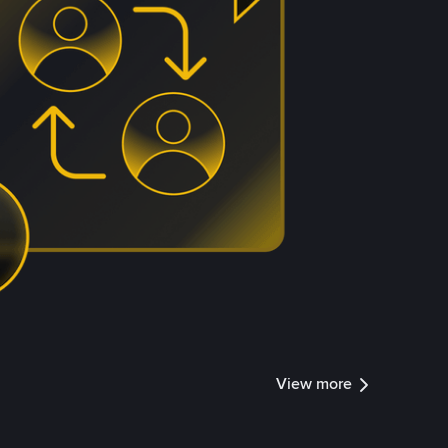
View more