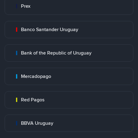
Prex
Banco Santander Uruguay
Bank of the Republic of Uruguay
Mercadopago
Red Pagos
BBVA Uruguay