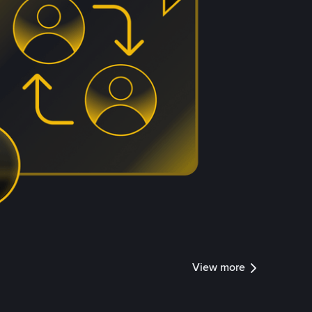
View more