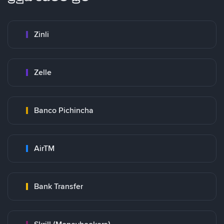
Zinli
Zelle
Banco Pichincha
AirTM
Bank Transfer