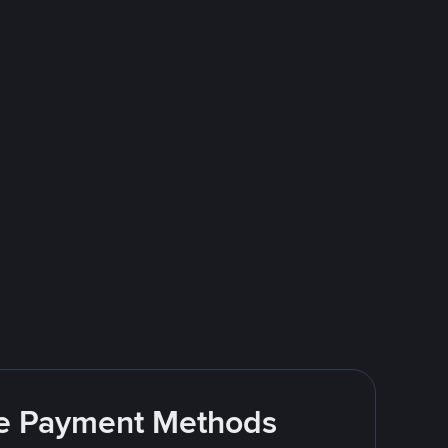
ite Payment Methods