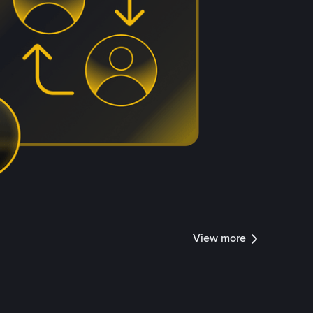
View more