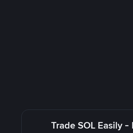
Trade SOL Easily -