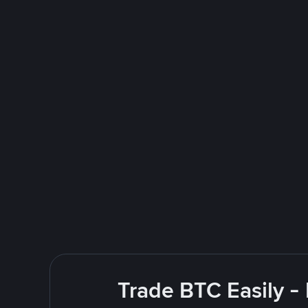
Trade BTC Easily -