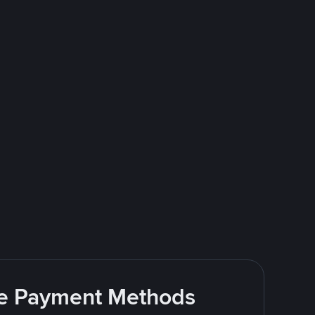
ite Payment Methods