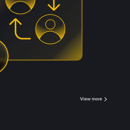
View more